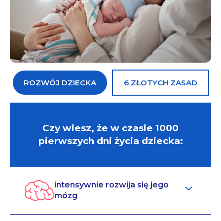
ROZWÓJ DZIECKA
6 ZŁOTYCH ZASAD
Czy wiesz, że w czasie 1000
pierwszych dni życia dziecka:
intensywnie rozwija się jego
mózg