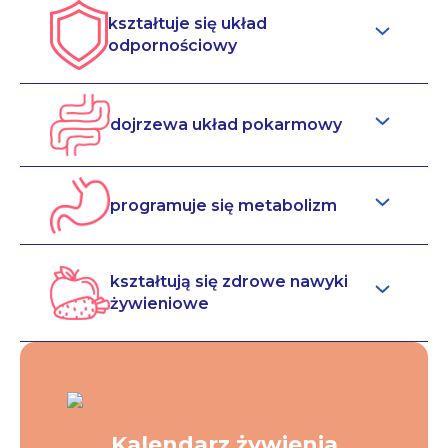
kształtuje się układ
odpornościowy
dojrzewa układ pokarmowy
programuje się metabolizm
kształtują się zdrowe nawyki
żywieniowe
Kalendarz żywienia