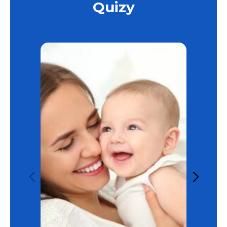
Quizy