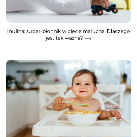
Inulina: super-błonnik w diecie malucha. Dlaczego
jest tak ważna?