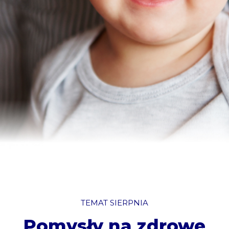
TEMAT SIERPNIA
Pomysły na zdrowe