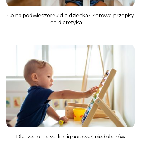
Co na podwieczorek dla dziecka? Zdrowe przepisy
od dietetyka
Dlaczego nie wolno ignorować niedoborów