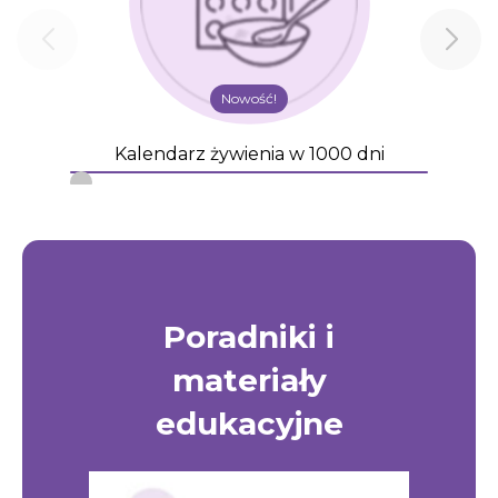
Nowość!
Kalendarz żywienia w 1000 dni
Poradniki i
materiały
edukacyjne