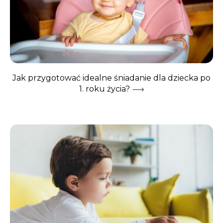
Jak przygotować idealne śniadanie dla dziecka po
1. roku życia?