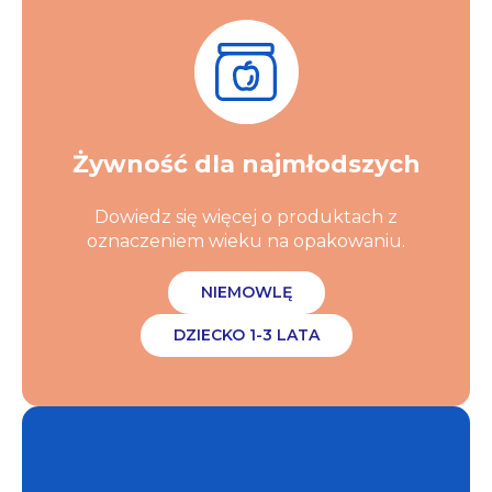
Żywność dla najmłodszych
Dowiedz się więcej o produktach z
oznaczeniem wieku na opakowaniu.
NIEMOWLĘ
DZIECKO 1-3 LATA