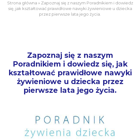
Strona główna
»
Zapoznaj się z naszym Poradnikiem i dowiedz
się, jak kształtować prawidłowe nawyki żywieniowe u dziecka
przez pierwsze lata jego życia.
Zapoznaj się z naszym
Poradnikiem i dowiedz się, jak
kształtować prawidłowe nawyki
żywieniowe u dziecka przez
pierwsze lata jego życia.