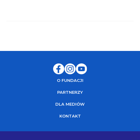
O FUNDACJI
PARTNERZY
DLA MEDIÓW
KONTAKT