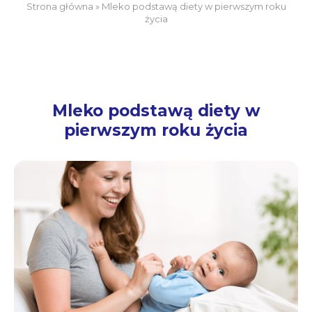
Strona główna
»
Mleko podstawą diety w pierwszym roku
życia
Mleko podstawą diety w
pierwszym roku życia