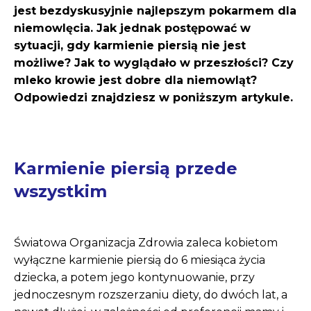
jest bezdyskusyjnie najlepszym pokarmem dla
niemowlęcia. Jak jednak postępować w
sytuacji, gdy karmienie piersią nie jest
możliwe? Jak to wyglądało w przeszłości? Czy
mleko krowie jest dobre dla niemowląt?
Odpowiedzi znajdziesz w poniższym artykule.
Karmienie piersią przede
wszystkim
Światowa Organizacja Zdrowia zaleca kobietom
wyłączne karmienie piersią do 6 miesiąca życia
dziecka, a potem jego kontynuowanie, przy
jednoczesnym rozszerzaniu diety, do dwóch lat, a