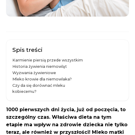
Spis treści
Karmienie piersią przede wszystkim
Historia żywienia niemowląt
Wyzwania żywieniowe
Mleko krowie dla niemowlaka?
Czy da się dorównać mleku
kobiecemu?
1000 pierwszych dni życia, już od poczęcia, to
szczególny czas. Właściwa dieta na tym
etapie ma wpływ na zdrowie dziecka nie tylko
teraz, ale również w przyszłości! Mleko matki