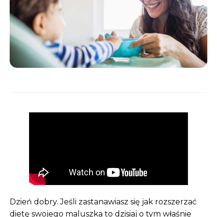
Dzień dobry. Jeśli zastanawiasz się jak rozszerzać
dietę swojego maluszka to dzisiaj o tym właśnie