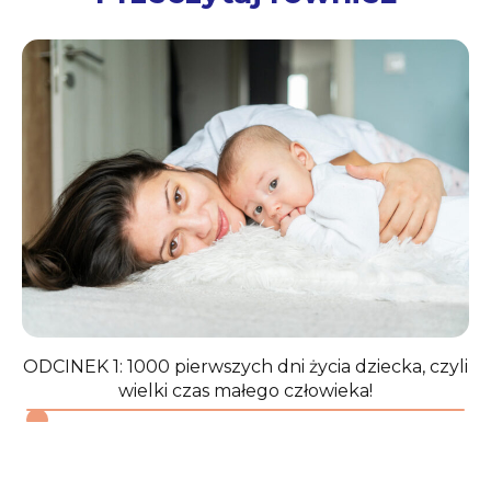
ODCINEK 1: 1000 pierwszych dni życia dziecka, czyli
wielki czas małego człowieka!