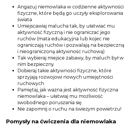
Angażuj niemowlaka w codzienne aktywności
fizyczne, które będą go uczyły eksplorowania
świata
Umiejscawiaj malucha tak, by ułatwiać mu
aktywność fizyczną i nie ograniczać jego
ruchów (mata edukacyjna lub kojec nie
ograniczają ruchów i pozwalają na bezpieczną
i nieograniczoną aktywność ruchową)
Tak wybieraj miejsce zabawy, by maluch był w
nim bezpieczny
Dobieraj takie aktywności fizyczne, które
sprzyjają rozwojowi nowych umiejętności
ruchowych
Pamiętaj, jak ważna jest aktywność fizyczna
niemowlaka – ułatwiaj mu możliwość
swobodnego poruszania się.
Nie zapomnij o ruchu na świeżym powietrzu!
Pomysły na ćwiczenia dla niemowlaka