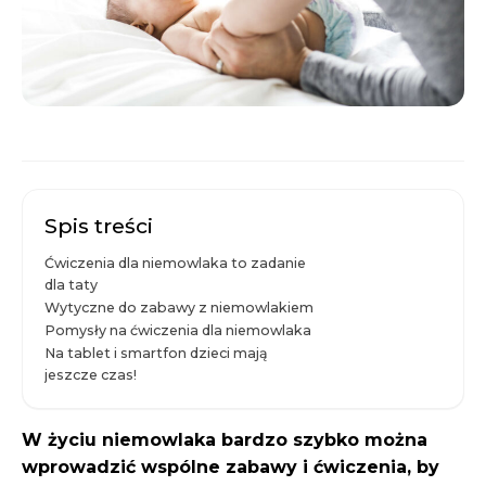
Spis treści
Ćwiczenia dla niemowlaka to zadanie
dla taty
Wytyczne do zabawy z niemowlakiem
Pomysły na ćwiczenia dla niemowlaka
Na tablet i smartfon dzieci mają
jeszcze czas!
W życiu niemowlaka bardzo szybko można
wprowadzić wspólne zabawy i ćwiczenia, by