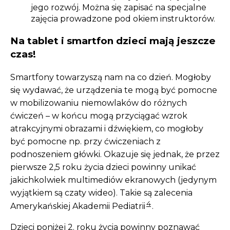
jego rozwój. Można się zapisać na specjalne
zajęcia prowadzone pod okiem instruktorów.
Na tablet i smartfon dzieci mają jeszcze
czas!
Smartfony towarzyszą nam na co dzień. Mogłoby
się wydawać, że urządzenia te mogą być pomocne
w mobilizowaniu niemowlaków do różnych
ćwiczeń – w końcu mogą przyciągać wzrok
atrakcyjnymi obrazami i dźwiękiem, co mogłoby
być pomocne np. przy ćwiczeniach z
podnoszeniem główki. Okazuje się jednak, że przez
pierwsze 2,5 roku życia dzieci powinny unikać
jakichkolwiek multimediów ekranowych (jedynym
wyjątkiem są czaty wideo). Takie są zalecenia
4
Amerykańskiej Akademii Pediatrii
.
Dzieci poniżej 2. roku życia powinny poznawać