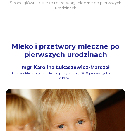
Strona główna
»
Mleko i przetwory mleczne po pierwszych
urodzinach
Mleko i przetwory mleczne po
pierwszych urodzinach
mgr Karolina Łukaszewicz-Marszał
dietetyk kliniczny i edukator programu „1000 pierwszych dni dla
zdrowia