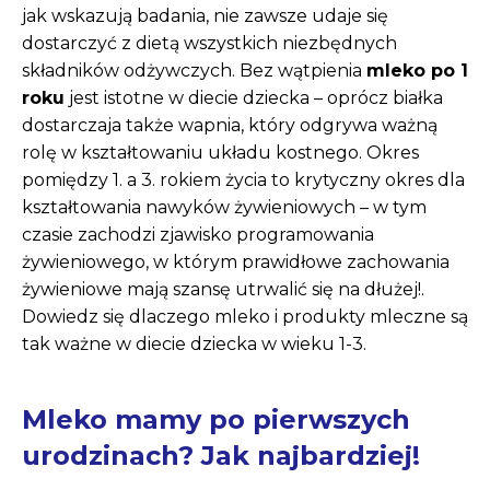
jak wskazują badania, nie zawsze udaje się
dostarczyć z dietą wszystkich niezbędnych
składników odżywczych. Bez wątpienia
mleko po 1
roku
jest istotne w diecie dziecka – oprócz białka
dostarczaja także wapnia, który odgrywa ważną
rolę w kształtowaniu układu kostnego. Okres
pomiędzy 1. a 3. rokiem życia to krytyczny okres dla
kształtowania nawyków żywieniowych – w tym
czasie zachodzi zjawisko programowania
żywieniowego, w którym prawidłowe zachowania
żywieniowe mają szansę utrwalić się na dłużej!.
Dowiedz się dlaczego mleko i produkty mleczne są
tak ważne w diecie dziecka w wieku 1-3.
Mleko mamy po pierwszych
urodzinach? Jak najbardziej!