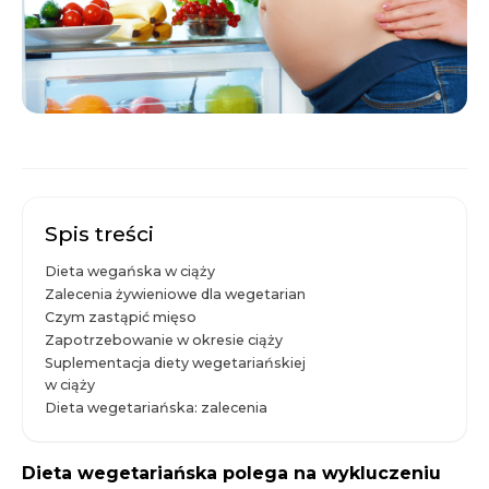
Spis treści
Dieta wegańska w ciąży
Zalecenia żywieniowe dla wegetarian
Czym zastąpić mięso
Zapotrzebowanie w okresie ciąży
Suplementacja diety wegetariańskiej
w ciąży
Dieta wegetariańska: zalecenia
Dieta wegetariańska polega na wykluczeniu