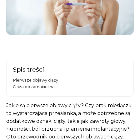
Spis treści
Pierwsze objawy ciąży
Ciąża pozamaciczna
Jakie są pierwsze objawy ciąży? Czy brak miesiączki
to wystarczająca przesłanka, a może potrzebne są
dodatkowe oznaki ciąży, takie jak zawroty głowy,
nudności, ból brzucha i plamienia implantacyjne?
Oto przewodnik po pierwszych objawach ciąży,