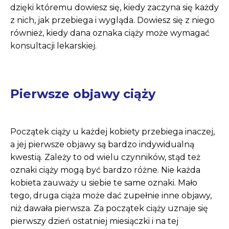
dzięki któremu dowiesz się, kiedy zaczyna się każdy
z nich, jak przebiega i wygląda. Dowiesz się z niego
również, kiedy dana oznaka ciąży może wymagać
konsultacji lekarskiej.
Pierwsze objawy ciąży
Początek ciąży u każdej kobiety przebiega inaczej,
a jej pierwsze objawy są bardzo indywidualną
kwestią. Zależy to od wielu czynników, stąd też
oznaki ciąży mogą być bardzo różne. Nie każda
kobieta zauważy u siebie te same oznaki. Mało
tego, druga ciąża może dać zupełnie inne objawy,
niż dawała pierwsza. Za początek ciąży uznaje się
pierwszy dzień ostatniej miesiączki i na tej