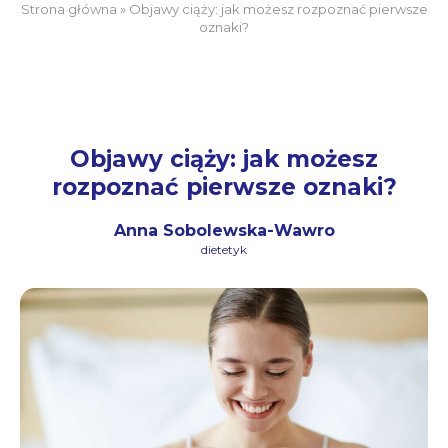
Strona główna
»
Objawy ciąży: jak możesz rozpoznać pierwsze
oznaki?
Objawy ciąży: jak możesz
rozpoznać pierwsze oznaki?
Anna Sobolewska-Wawro
dietetyk