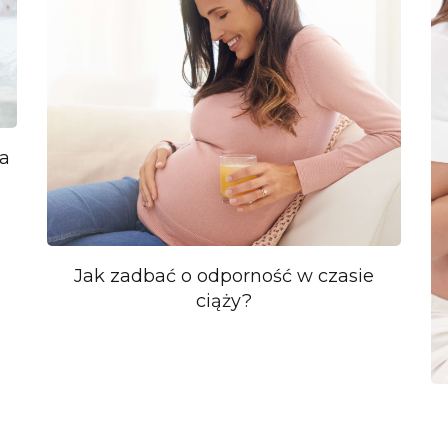
ia
Jak zadbać o odporność w czasie
ciąży?