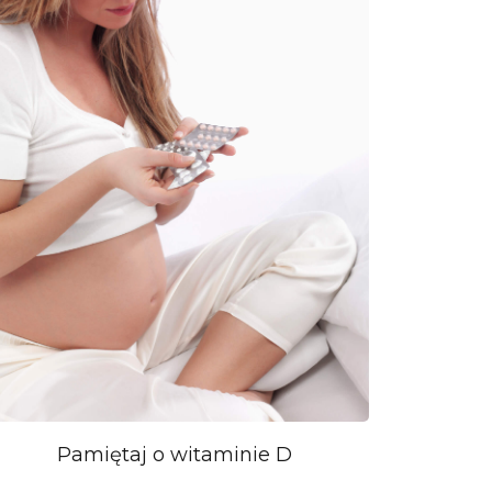
Pamiętaj o witaminie D