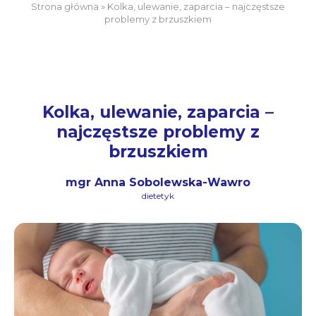
Strona główna
»
Kolka, ulewanie, zaparcia – najczęstsze
problemy z brzuszkiem
Kolka, ulewanie, zaparcia –
najczęstsze problemy z
brzuszkiem
mgr Anna Sobolewska-Wawro
dietetyk