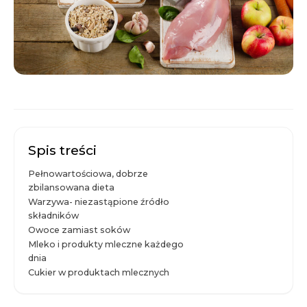
Spis treści
Pełnowartościowa, dobrze
zbilansowana dieta
Warzywa- niezastąpione źródło
składników
Owoce zamiast soków
Mleko i produkty mleczne każdego
dnia
Cukier w produktach mlecznych