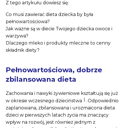
Z tego artykułu dowiesz się:
Co musi zawierać dieta dziecka by była
pełnowartościowa?
Jak ważne są w diecie Twojego dziecka owoce i
warzywa?
Dlaczego mleko i produkty mleczne to cenny
składnik diety?
Pełnowartościowa, dobrze
zbilansowana dieta
Zachowania i nawyki żywieniowe kształtują się już
1
w okresie wczesnego dzieciństwa
. Odpowiednio
zaplanowana, zbilansowana i urozmaicona dieta
dzieci w pierwszych latach życia ma znaczący
wpływ na rozwój, jest również jednym z