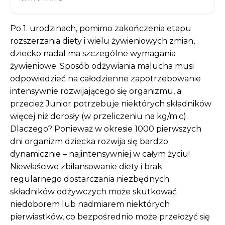
Po 1. urodzinach, pomimo zakończenia etapu
rozszerzania diety i wielu żywieniowych zmian,
dziecko nadal ma szczególne wymagania
żywieniowe. Sposób odżywiania malucha musi
odpowiedzieć na całodzienne zapotrzebowanie
intensywnie rozwijającego się organizmu, a
przecież Junior potrzebuje niektórych składników
więcej niż dorosły (w przeliczeniu na kg/m.c).
Dlaczego? Ponieważ w okresie 1000 pierwszych
dni organizm dziecka rozwija się bardzo
dynamicznie – najintensywniej w całym życiu!
Niewłaściwe zbilansowanie diety i brak
regularnego dostarczania niezbędnych
składników odżywczych może skutkować
niedoborem lub nadmiarem niektórych
pierwiastków, co bezpośrednio może przełożyć się