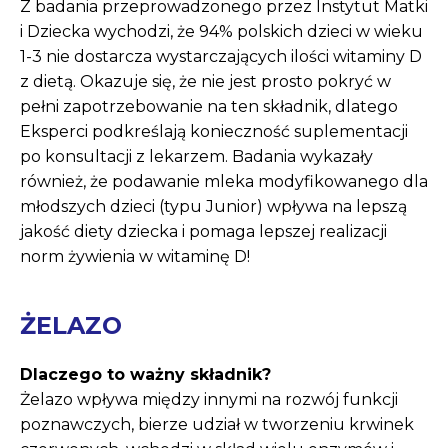
Z badania przeprowadzonego przez Instytut Matki
i Dziecka wychodzi, że 94% polskich dzieci w wieku
1-3 nie dostarcza wystarczających ilości witaminy D
z dietą. Okazuje się, że nie jest prosto pokryć w
pełni zapotrzebowanie na ten składnik, dlatego
Eksperci podkreślają konieczność suplementacji
po konsultacji z lekarzem. Badania wykazały
również, że podawanie mleka modyfikowanego dla
młodszych dzieci (typu Junior) wpływa na lepszą
jakość diety dziecka i pomaga lepszej realizacji
norm żywienia w witaminę D!
ŻELAZO
Dlaczego to ważny składnik?
Żelazo wpływa między innymi na rozwój funkcji
poznawczych, bierze udział w tworzeniu krwinek