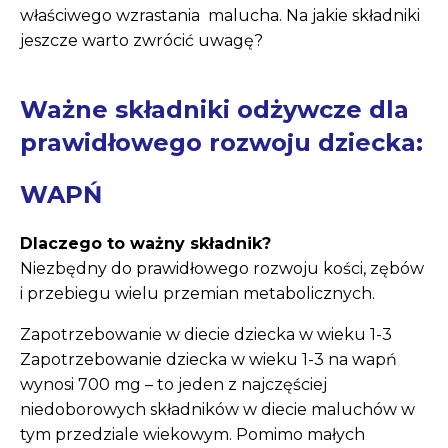
właściwego wzrastania malucha. Na jakie składniki
jeszcze warto zwrócić uwagę?
Ważne składniki odżywcze dla
prawidłowego rozwoju dziecka
:
WAPŃ
Dlaczego to ważny składnik?
Niezbędny do prawidłowego rozwoju kości, zębów
i przebiegu wielu przemian metabolicznych.
Zapotrzebowanie w diecie dziecka w wieku 1-3
Zapotrzebowanie dziecka w wieku 1-3 na wapń
wynosi 700 mg – to jeden z najczęściej
niedoborowych składników w diecie maluchów w
tym przedziale wiekowym. Pomimo małych