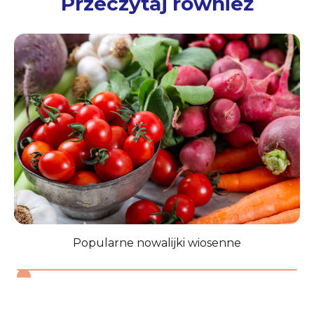
Przeczytaj również
Popularne nowalijki wiosenne