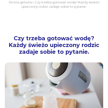
Strona główna
»
Czy trzeba gotować wodę? Każdy świeżo
upieczony rodzic zadaje sobie to pytanie.
Czy trzeba gotować wodę?
Każdy świeżo upieczony rodzic
zadaje sobie to pytanie.