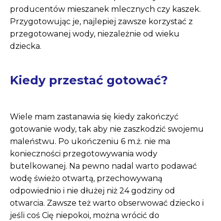
producentów mieszanek mlecznych czy kaszek.
Przygotowując je, najlepiej zawsze korzystać z
przegotowanej wody, niezależnie od wieku
dziecka.
Kiedy przestać gotować?
Wiele mam zastanawia się kiedy zakończyć
gotowanie wody, tak aby nie zaszkodzić swojemu
maleństwu. Po ukończeniu 6 m.ż. nie ma
konieczności przegotowywania wody
butelkowanej. Na pewno nadal warto podawać
wodę świeżo otwartą, przechowywaną
odpowiednio i nie dłużej niż 24 godziny od
otwarcia. Zawsze też warto obserwować dziecko i
jeśli coś Cię niepokoi, można wrócić do