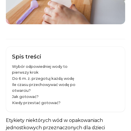
Spis treści
Wybór odpowiedniej wody to
pierwszy krok
Do 6 m. ż. przegotuj każdą wodę
Ile czasu przechowywać wodę po
otwarciu?
Jak gotować?
Kiedy przestać gotować?
Etykiety niektórych wód w opakowaniach
jednostkowych przeznaczonych dla dzieci