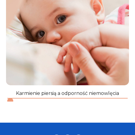
Karmienie piersią a odporność niemowlęcia