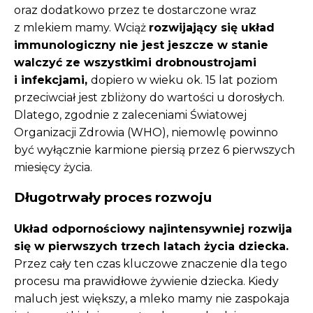
oraz dodatkowo przez te dostarczone wraz
z mlekiem mamy. Wciąż
rozwijający się układ
immunologiczny nie jest jeszcze w stanie
walczyć ze wszystkimi drobnoustrojami
i infekcjami,
dopiero w wieku ok. 15 lat poziom
przeciwciał jest zbliżony do wartości u dorosłych.
Dlatego, zgodnie z zaleceniami Światowej
Organizacji Zdrowia (WHO), niemowlę powinno
być wyłącznie karmione piersią przez 6 pierwszych
miesięcy życia.
Długotrwały proces rozwoju
Układ odpornościowy najintensywniej rozwija
się w pierwszych trzech latach życia dziecka.
Przez cały ten czas kluczowe znaczenie dla tego
procesu ma prawidłowe żywienie dziecka. Kiedy
maluch jest większy, a mleko mamy nie zaspokaja