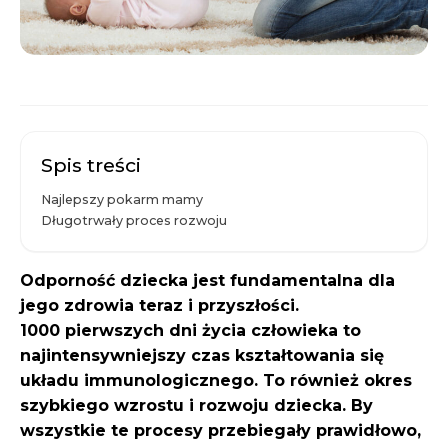
Spis treści
Najlepszy pokarm mamy
Długotrwały proces rozwoju
Odporność dziecka jest fundamentalna dla
jego zdrowia teraz i przyszłości.
1000 pierwszych dni życia człowieka to
najintensywniejszy czas kształtowania się
układu immunologicznego. To również okres
szybkiego wzrostu i rozwoju dziecka. By
wszystkie te procesy przebiegały prawidłowo,