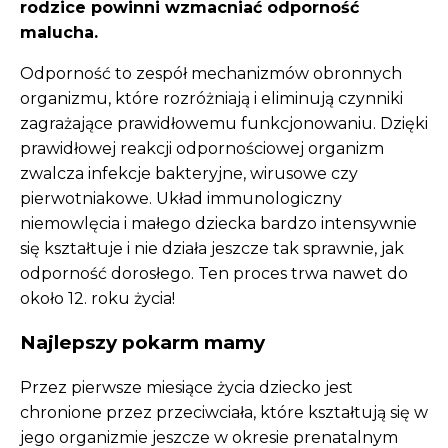
rodzice powinni wzmacniać odporność
malucha.
Odporność to zespół mechanizmów obronnych
organizmu, które rozróżniają i eliminują czynniki
zagrażające prawidłowemu funkcjonowaniu. Dzięki
prawidłowej reakcji odpornościowej organizm
zwalcza infekcje bakteryjne, wirusowe czy
pierwotniakowe. Układ immunologiczny
niemowlęcia i małego dziecka bardzo intensywnie
się kształtuje i nie działa jeszcze tak sprawnie, jak
odporność dorosłego. Ten proces trwa nawet do
około 12. roku życia!
Najlepszy pokarm mamy
Przez pierwsze miesiące życia dziecko jest
chronione przez przeciwciała, które kształtują się w
jego organizmie jeszcze w okresie prenatalnym