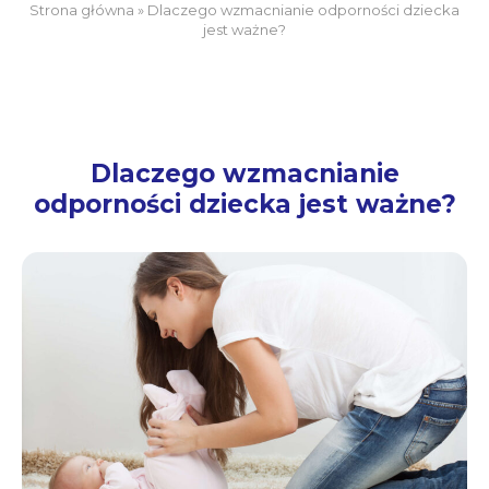
Strona główna
»
Dlaczego wzmacnianie odporności dziecka
jest ważne?
Dlaczego wzmacnianie
odporności dziecka jest ważne?