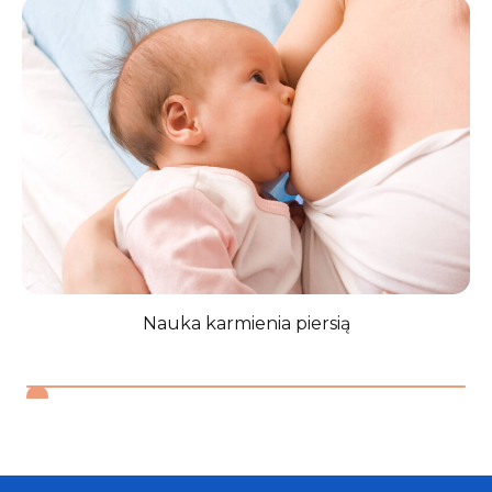
Nauka karmienia piersią