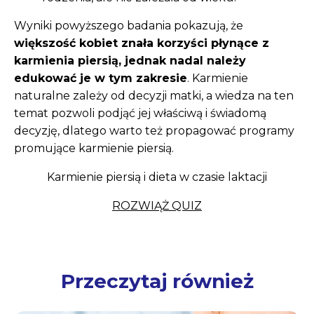
Wyniki powyższego badania pokazują, że
większość kobiet znała korzyści płynące z
karmienia piersią, jednak nadal należy
edukować je w tym zakresie
. Karmienie
naturalne zależy od decyzji matki, a wiedza na ten
temat pozwoli podjąć jej właściwą i świadomą
decyzję, dlatego warto też propagować programy
promujące karmienie piersią.
Karmienie piersią i dieta w czasie laktacji
ROZWIĄŻ QUIZ
Przeczytaj również