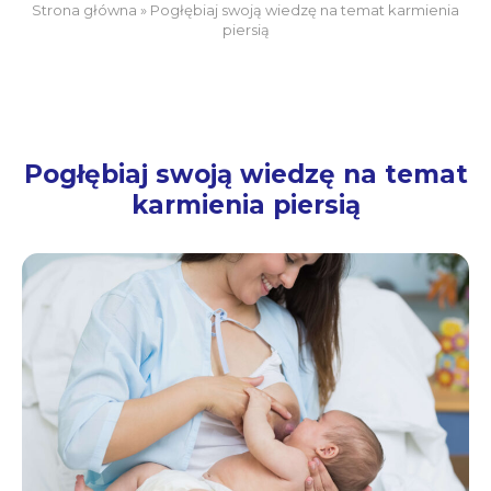
Strona główna
»
Pogłębiaj swoją wiedzę na temat karmienia
piersią
Pogłębiaj swoją wiedzę na temat
karmienia piersią