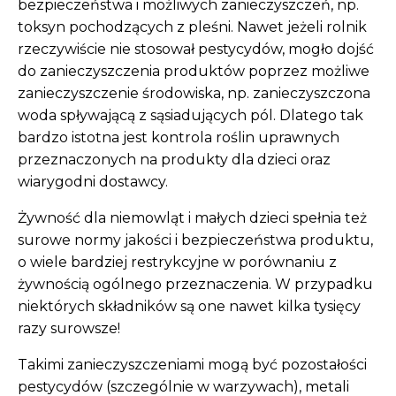
bezpieczeństwa i możliwych zanieczyszczeń, np.
toksyn pochodzących z pleśni. Nawet jeżeli rolnik
rzeczywiście nie stosował pestycydów, mogło dojść
do zanieczyszczenia produktów poprzez możliwe
zanieczyszczenie środowiska, np. zanieczyszczona
woda spływającą z sąsiadujących pól. Dlatego tak
bardzo istotna jest kontrola roślin uprawnych
przeznaczonych na produkty dla dzieci oraz
wiarygodni dostawcy.
Żywność dla niemowląt i małych dzieci spełnia też
surowe normy jakości i bezpieczeństwa produktu,
o wiele bardziej restrykcyjne w porównaniu z
żywnością ogólnego przeznaczenia. W przypadku
niektórych składników są one nawet kilka tysięcy
razy surowsze!
Takimi zanieczyszczeniami mogą być pozostałości
pestycydów (szczególnie w warzywach), metali