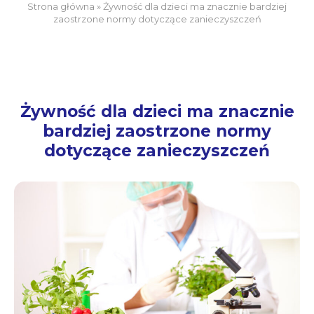
Strona główna
»
Żywność dla dzieci ma znacznie bardziej
zaostrzone normy dotyczące zanieczyszczeń
Żywność dla dzieci ma znacznie
bardziej zaostrzone normy
dotyczące zanieczyszczeń