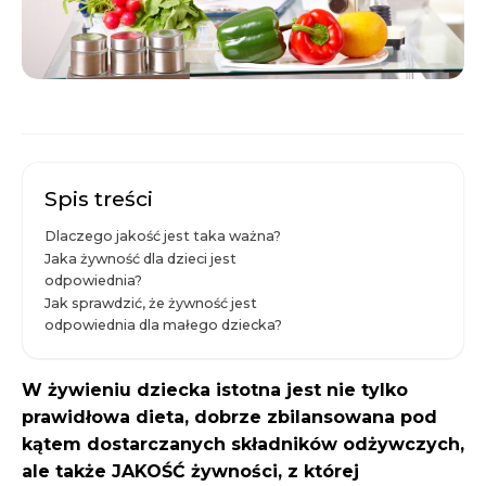
Spis treści
Dlaczego jakość jest taka ważna?
Jaka żywność dla dzieci jest
odpowiednia?
Jak sprawdzić, że żywność jest
odpowiednia dla małego dziecka?
W żywieniu dziecka istotna jest nie tylko
prawidłowa dieta, dobrze zbilansowana pod
kątem dostarczanych składników odżywczych,
ale także JAKOŚĆ żywności, z której