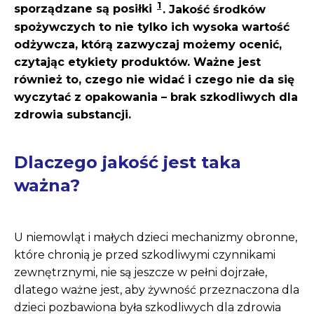
1
sporządzane są posiłki
. Jakość środków
spożywczych to nie tylko ich wysoka wartość
odżywcza, którą zazwyczaj możemy ocenić,
czytając etykiety produktów. Ważne jest
również to, czego nie widać i czego nie da się
wyczytać z opakowania – brak szkodliwych dla
zdrowia substancji.
Dlaczego jakość jest taka
ważna?
U niemowląt i małych dzieci mechanizmy obronne,
które chronią je przed szkodliwymi czynnikami
zewnętrznymi, nie są jeszcze w pełni dojrzałe,
dlatego ważne jest, aby żywność przeznaczona dla
dzieci pozbawiona była szkodliwych dla zdrowia