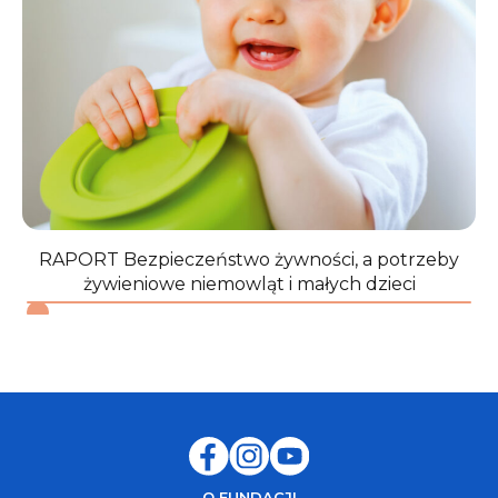
RAPORT Bezpieczeństwo żywności, a potrzeby
żywieniowe niemowląt i małych dzieci
O FUNDACJI