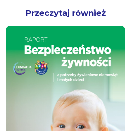
Przeczytaj również