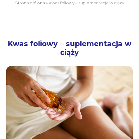
Strona główna
»
Kwas foliowy – suplementacja w ciąży
Kwas foliowy – suplementacja w
ciąży