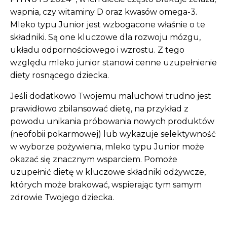
wapnia, czy witaminy D oraz kwasów omega-3.
Mleko typu Junior jest wzbogacone właśnie o te
składniki. Są one kluczowe dla rozwoju mózgu,
układu odpornościowego i wzrostu. Z tego
względu mleko junior stanowi cenne uzupełnienie
diety rosnącego dziecka.
Jeśli dodatkowo Twojemu maluchowi trudno jest
prawidłowo zbilansować dietę, na przykład z
powodu unikania próbowania nowych produktów
(neofobii pokarmowej) lub wykazuje selektywność
w wyborze pożywienia, mleko typu Junior może
okazać się znacznym wsparciem. Pomoże
uzupełnić dietę w kluczowe składniki odżywcze,
których może brakować, wspierając tym samym
zdrowie Twojego dziecka.