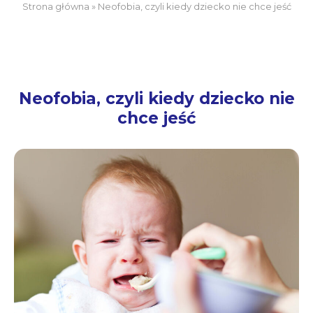
Strona główna
»
Neofobia, czyli kiedy dziecko nie chce jeść
Neofobia, czyli kiedy dziecko nie
chce jeść