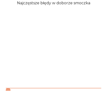
Najczęstsze błędy w doborze smoczka