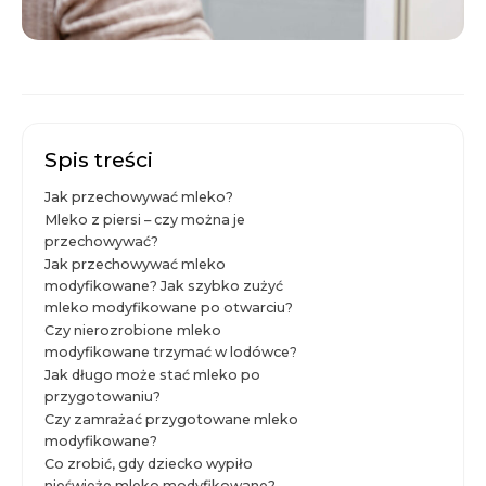
Spis treści
Jak przechowywać mleko?
Mleko z piersi – czy można je
przechowywać?
Jak przechowywać mleko
modyfikowane? Jak szybko zużyć
mleko modyfikowane po otwarciu?
Czy nierozrobione mleko
modyfikowane trzymać w lodówce?
Jak długo może stać mleko po
przygotowaniu?
Czy zamrażać przygotowane mleko
modyfikowane?
Co zrobić, gdy dziecko wypiło
nieświeże mleko modyfikowane?