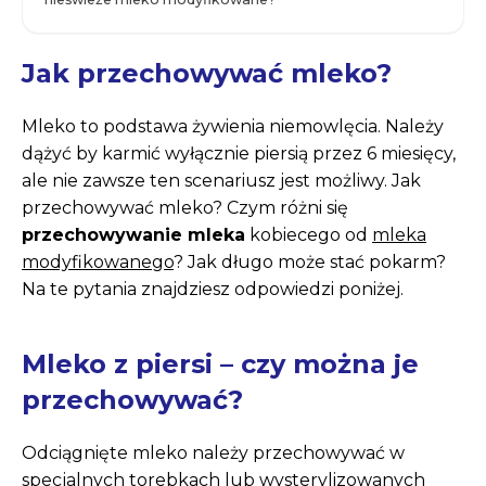
Jak przechowywać mleko?
Mleko to podstawa żywienia niemowlęcia. Należy
dążyć by karmić wyłącznie piersią przez 6 miesięcy,
ale nie zawsze ten scenariusz jest możliwy. Jak
przechowywać mleko? Czym różni się
przechowywanie mleka
kobiecego od
mleka
modyfikowanego
? Jak długo może stać pokarm?
Na te pytania znajdziesz odpowiedzi poniżej.
Mleko z piersi – czy można je
przechowywać?
Odciągnięte mleko należy przechowywać w
specjalnych torebkach lub wysterylizowanych