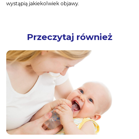
wystąpią jakiekolwiek objawy.
Przeczytaj również