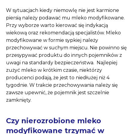
W sytuacjach kiedy niemowlę nie jest karmione
piersią należy podawać mu mleko modyfikowane.
Przy wyborze warto kierować się indykacją
wiekową oraz rekomendacją specjalistów. Mleko
modyfikowane w formie sypkiej należy
przechowywać w suchym miejscu. Nie powinno się
przesypywać produktu do innych pojemników z
uwagi na standardy bezpieczeństwa. Najlepiej
zużyć mleko w krótkim czasie, niektórzy
producenci podają, że jest to niedłużej niż 4
tygodnie. W trakcie przechowywania należy się
zawsze upewnić, że pojemnik jest szczelnie
zamknięty.
Czy nierozrobione mleko
modyfikowane trzymać w