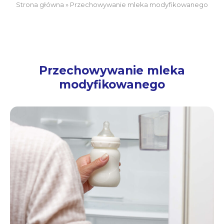
Strona główna
»
Przechowywanie mleka modyfikowanego
Przechowywanie mleka
modyfikowanego