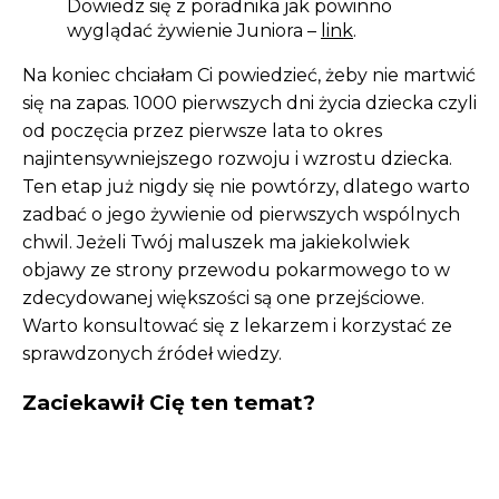
Dowiedz się z poradnika jak powinno
wyglądać żywienie Juniora –
link
.
Na koniec chciałam Ci powiedzieć, żeby nie martwić
się na zapas. 1000 pierwszych dni życia dziecka czyli
od poczęcia przez pierwsze lata to okres
najintensywniejszego rozwoju i wzrostu dziecka.
Ten etap już nigdy się nie powtórzy, dlatego warto
zadbać o jego żywienie od pierwszych wspólnych
chwil. Jeżeli Twój maluszek ma jakiekolwiek
objawy ze strony przewodu pokarmowego to w
zdecydowanej większości są one przejściowe.
Warto konsultować się z lekarzem i korzystać ze
sprawdzonych źródeł wiedzy.
Zaciekawił Cię ten temat?