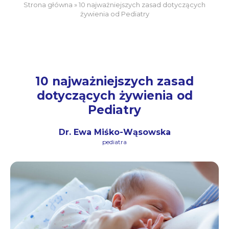
Strona główna
»
10 najważniejszych zasad dotyczących
żywienia od Pediatry
10 najważniejszych zasad
dotyczących żywienia od
Pediatry
Dr. Ewa Miśko-Wąsowska
pediatra