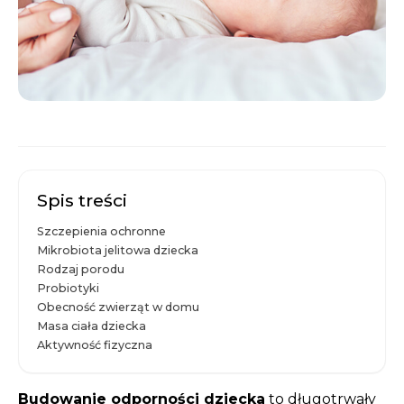
Spis treści
Szczepienia ochronne
Mikrobiota jelitowa dziecka
Rodzaj porodu
Probiotyki
Obecność zwierząt w domu
Masa ciała dziecka
Aktywność fizyczna
Budowanie odporności dziecka
to długotrwały