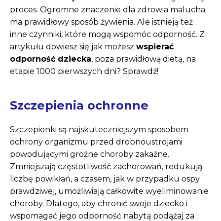
proces. Ogromne znaczenie dla zdrowia malucha
ma prawidłowy sposób żywienia. Ale istnieją też
inne czynniki, które mogą wspomóc odporność. Z
artykułu dowiesz się jak możesz
wspierać
odporność dziecka
, poza prawidłową dietą, na
etapie 1000 pierwszych dni? Sprawdź!
Szczepienia ochronne
Szczepionki są najskuteczniejszym sposobem
ochrony organizmu przed drobnoustrojami
powodującymi groźne choroby zakaźne.
Zmniejszają częstotliwość zachorowań, redukują
liczbę powikłań, a czasem, jak w przypadku ospy
prawdziwej, umożliwiają całkowite wyeliminowanie
choroby. Dlatego, aby chronić swoje dziecko i
wspomagać jego odporność nabytą podążaj za