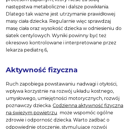
następstwa metaboliczne i dalsze powikłania.
Dlatego tak ważne jest utrzymanie prawidłowej
masy ciała dziecka. Regularnie więc sprawdzaj
masę ciała oraz wysokość dziecka w odniesieniu do
siatek centylowych. Wyniki powinny być też
okresowo kontrolowane i interpretowane przez
lekarza pediatrę.6,
Aktywność fizyczna
Ruch zapobiega powstawaniu nadwagi i otyłości,
wpływa korzystnie na rozwój układu kostnego,
umysłowego, umiejętności motorycznych, rozwój
poznawczy dziecka.
Codzienna aktywność fizyczna
na świeżym powietrzu
może wspomóc ogólne
zdrowie i odporność dziecka. Warto zadbać o
odpowiednie otoczenie, stymulujące rozwój