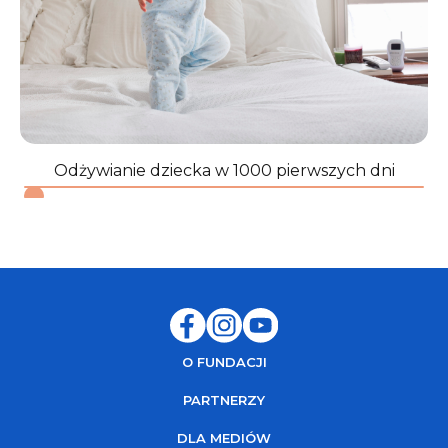
Odżywianie dziecka w 1000 pierwszych dni
O FUNDACJI
PARTNERZY
DLA MEDIÓW