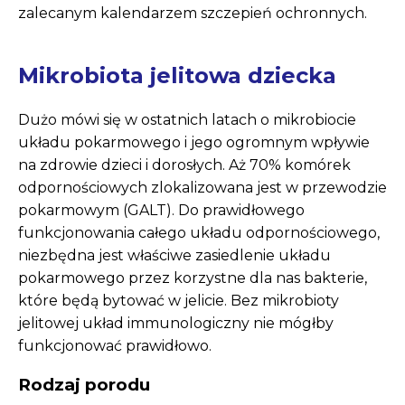
zalecanym kalendarzem szczepień ochronnych.
Mikrobiota jelitowa dziecka
Dużo mówi się w ostatnich latach o mikrobiocie
układu pokarmowego i jego ogromnym wpływie
na zdrowie dzieci i dorosłych. Aż 70% komórek
odpornościowych zlokalizowana jest w przewodzie
pokarmowym (GALT). Do prawidłowego
funkcjonowania całego układu odpornościowego,
niezbędna jest właściwe zasiedlenie układu
pokarmowego przez korzystne dla nas bakterie,
które będą bytować w jelicie. Bez mikrobioty
jelitowej układ immunologiczny nie mógłby
funkcjonować prawidłowo.
Rodzaj porodu