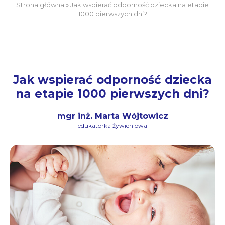
Strona główna
»
Jak wspierać odporność dziecka na etapie
1000 pierwszych dni?
Jak wspierać odporność dziecka
na etapie 1000 pierwszych dni?
mgr inż. Marta Wójtowicz
edukatorka żywieniowa