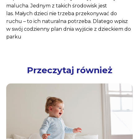
malucha. Jednym z takich środowisk jest
las. Małych dzieci nie trzeba przekonywać do
ruchu – to ich naturalna potrzeba. Dlatego wpisz
w swój codzienny plan dnia wyjście z dzieckiem do
parku
Przeczytaj również