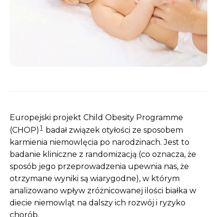
Europejski projekt Child Obesity Programme
1
(CHOP)
badał związek otyłości ze sposobem
karmienia niemowlęcia po narodzinach. Jest to
badanie kliniczne z randomizacją (co oznacza, że
sposób jego przeprowadzenia upewnia nas, że
otrzymane wyniki są wiarygodne), w którym
analizowano wpływ zróżnicowanej ilości białka w
diecie niemowląt na dalszy ich rozwój i ryzyko
chorób.