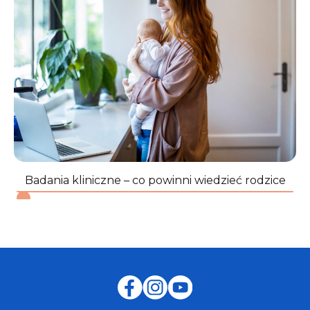
Badania kliniczne – co powinni wiedzieć rodzice