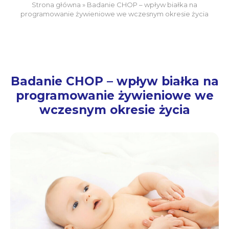
Strona główna
»
Badanie CHOP – wpływ białka na
programowanie żywieniowe we wczesnym okresie życia
Badanie CHOP – wpływ białka na
programowanie żywieniowe we
wczesnym okresie życia