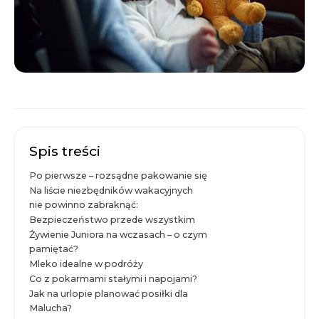
Spis treści
Po pierwsze – rozsądne pakowanie się
Na liście niezbędników wakacyjnych
nie powinno zabraknąć:
Bezpieczeństwo przede wszystkim
Żywienie Juniora na wczasach – o czym
pamiętać?
Mleko idealne w podróży
Co z pokarmami stałymi i napojami?
Jak na urlopie planować posiłki dla
Malucha?