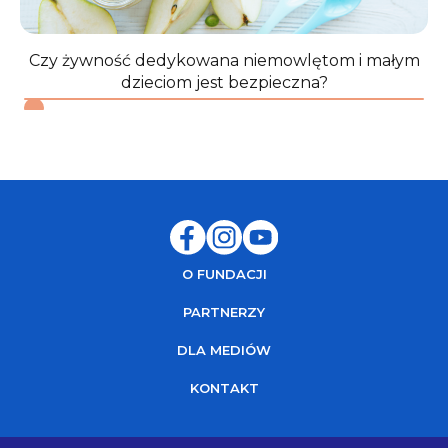
Czy żywność dedykowana niemowlętom i małym
dzieciom jest bezpieczna?
O FUNDACJI
PARTNERZY
DLA MEDIÓW
KONTAKT