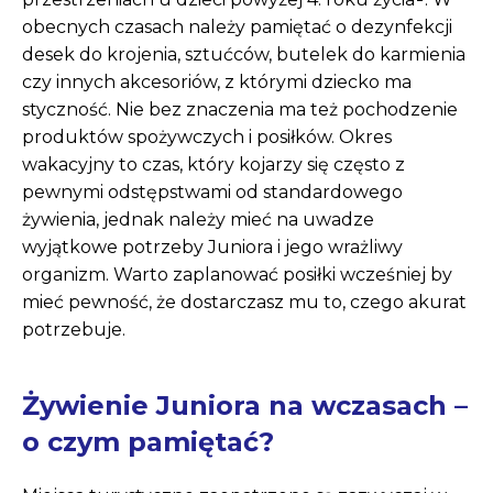
obecnych czasach należy pamiętać o dezynfekcji
desek do krojenia, sztućców, butelek do karmienia
czy innych akcesoriów, z którymi dziecko ma
styczność. Nie bez znaczenia ma też pochodzenie
produktów spożywczych i posiłków. Okres
wakacyjny to czas, który kojarzy się często z
pewnymi odstępstwami od standardowego
żywienia, jednak należy mieć na uwadze
wyjątkowe potrzeby Juniora i jego wrażliwy
organizm. Warto zaplanować posiłki wcześniej by
mieć pewność, że dostarczasz mu to, czego akurat
potrzebuje.
Żywienie Juniora na wczasach –
o czym pamiętać?