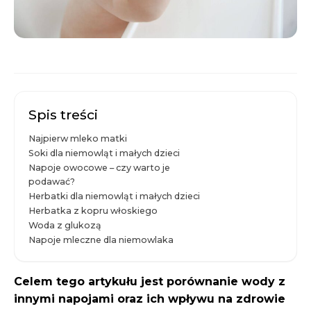
Spis treści
Najpierw mleko matki
Soki dla niemowląt i małych dzieci
Napoje owocowe – czy warto je
podawać?
Herbatki dla niemowląt i małych dzieci
Herbatka z kopru włoskiego
Woda z glukozą
Napoje mleczne dla niemowlaka
Celem tego artykułu jest porównanie wody z
innymi napojami oraz ich wpływu na zdrowie