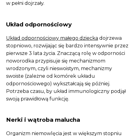
w pełni dojrzały.
Układ odpornościowy
Układ odpornościowy małego dziecka
dojrzewa
stopniowo, rozwijając się bardzo intensywnie przez
pierwsze 3 lata życia. Znaczącą rolę w odporności
noworodka przypisuje się mechanizmom
wrodzonym, czyli nieswoistym, mechanizmy
swoiste (zależne od komórek układu
odpornościowego) wykształcają się później.
Potrzeba czasu, by układ immunologiczny podjął
swoją prawidłową funkcję.
Nerki i wątroba malucha
Organizm niemowlęcia jest w większym stopniu