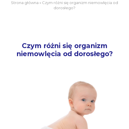
Strona główna
»
Czym różni się organizm niemowlęcia od
dorosłego?
Czym różni się organizm
niemowlęcia od dorosłego?