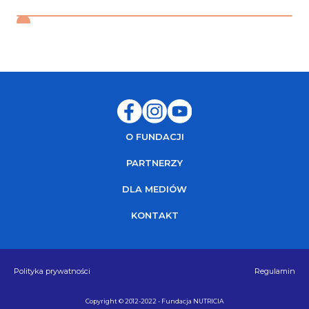
O FUNDACJI
PARTNERZY
DLA MEDIÓW
KONTAKT
Polityka prywatności
Regulamin
Copyright © 2012-2022 - Fundacja NUTRICIA