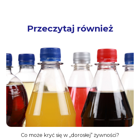
Przeczytaj również
Co może kryć się w „dorosłej” żywności?