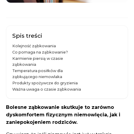
Spis treści
Kolejność ząbkowania
Co pomaga na ząbkowanie?
Karmienie piersią w czasie
ząbkowania
Temperatura posiłków dla
ząbkującego niemowlaka
Produkty spożywcze do gryzienia
Ważna uwaga o czasie ząbkowania
Bolesne ząbkowanie skutkuje to zarówno
dyskomfortem fizycznym niemowlęcia, jak i
zaniepokojeniem rodziców.