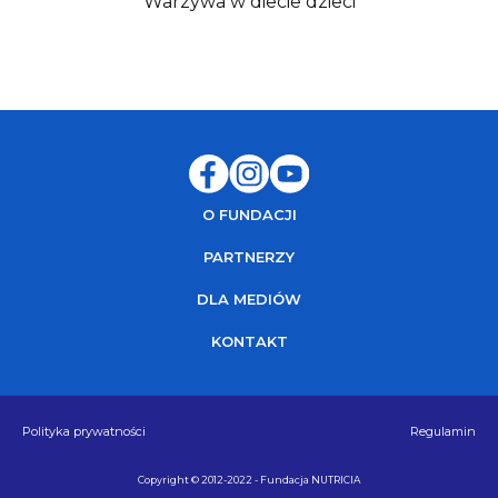
Warzywa w diecie dzieci
O FUNDACJI
PARTNERZY
DLA MEDIÓW
KONTAKT
Polityka prywatności
Regulamin
Copyright © 2012-2022 - Fundacja NUTRICIA