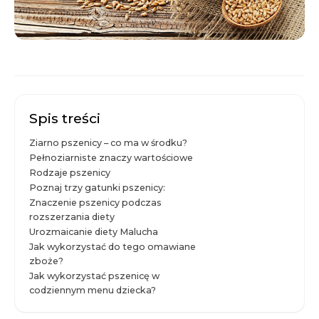
Spis treści
Ziarno pszenicy – co ma w środku?
Pełnoziarniste znaczy wartościowe
Rodzaje pszenicy
Poznaj trzy gatunki pszenicy:
Znaczenie pszenicy podczas
rozszerzania diety
Urozmaicanie diety Malucha
Jak wykorzystać do tego omawiane
zboże?
Jak wykorzystać pszenicę w
codziennym menu dziecka?