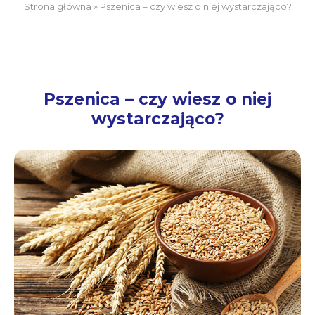
Strona główna
»
Pszenica – czy wiesz o niej wystarczająco?
Pszenica – czy wiesz o niej
wystarczająco?