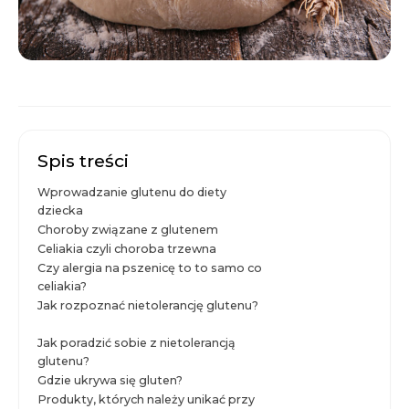
Spis treści
Wprowadzanie glutenu do diety
dziecka
Choroby związane z glutenem
Celiakia czyli choroba trzewna
Czy alergia na pszenicę to to samo co
celiakia?
Jak rozpoznać nietolerancję glutenu?
Jak poradzić sobie z nietolerancją
glutenu?
Gdzie ukrywa się gluten?
Produkty, których należy unikać przy