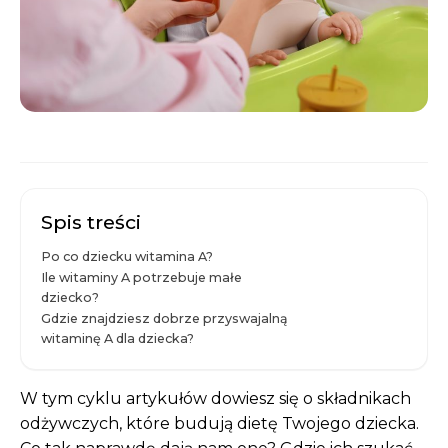
Spis treści
Po co dziecku witamina A?
Ile witaminy A potrzebuje małe
dziecko?
Gdzie znajdziesz dobrze przyswajalną
witaminę A dla dziecka?
W tym cyklu artykułów dowiesz się o składnikach
odżywczych, które budują dietę Twojego dziecka.