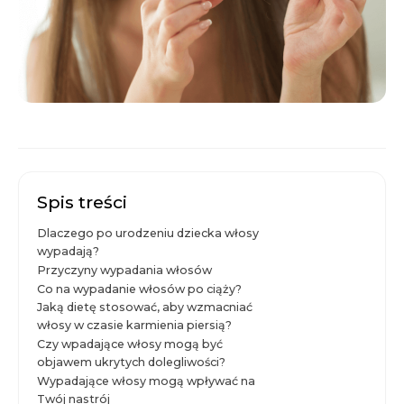
Spis treści
Dlaczego po urodzeniu dziecka włosy
wypadają?
Przyczyny wypadania włosów
Co na wypadanie włosów po ciąży?
Jaką dietę stosować, aby wzmacniać
włosy w czasie karmienia piersią?
Czy wpadające włosy mogą być
objawem ukrytych dolegliwości?
Wypadające włosy mogą wpływać na
Twój nastrój