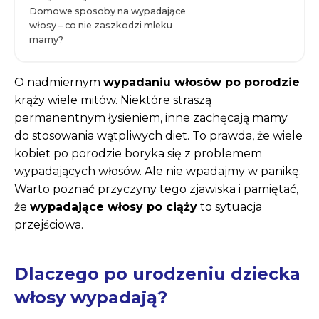
Domowe sposoby na wypadające
włosy – co nie zaszkodzi mleku
mamy?
O nadmiernym
wypadaniu włosów po porodzie
krąży wiele mitów. Niektóre straszą
permanentnym łysieniem, inne zachęcają mamy
do stosowania wątpliwych diet. To prawda, że wiele
kobiet po porodzie boryka się z problemem
wypadających włosów. Ale nie wpadajmy w panikę.
Warto poznać przyczyny tego zjawiska i pamiętać,
że
wypadające włosy po ciąży
to sytuacja
przejściowa.
Dlaczego po urodzeniu dziecka
włosy wypadają?