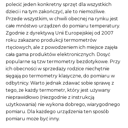
polecić jeden konkretny sprzęt dla wszystkich
dzieci i na tym zakończyć, ale to niemożliwe.
Przede wszystkim, w chwili obecnej na rynku jest
całe mnóstwo urządzeń do pomiaru temperatury.
Zgodnie z dyrektywą Unii Europejskiej od 2007
roku zakazano produkcji termometrów
rtęciowych, ale z powodzeniem ich miejsce zajęła
cała gama produktów elektronicznych. Dosyć
popularne są tzw termometry bezdotykowe. Przy
ich obecności w sprzedaży rodzice niechętnie
sięgają po termometry klasyczne, do pomiaru w
odbytnicy. Warto jednak zdawać sobie sprawę z
tego, że każdy termometr, który jest używany
nieprawidłowo (niezgodnie z instrukcją
użytkowania) nie wykona dobrego, wiarygodnego
pomiaru. Dla każdego urządzenia ten sposób
pomiaru może być inny.