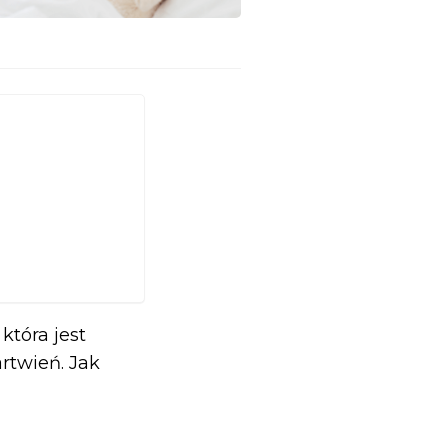
która jest
rtwień. Jak