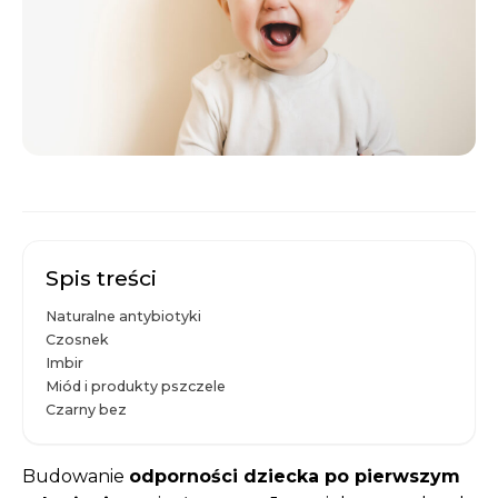
Spis treści
Naturalne antybiotyki
Czosnek
Imbir
Miód i produkty pszczele
Czarny bez
Budowanie
odporności dziecka po pierwszym