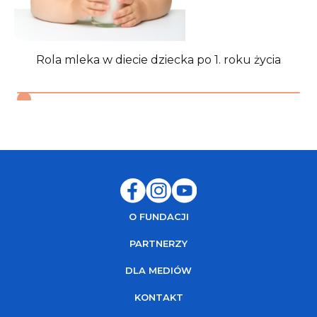
Rola mleka w diecie dziecka po 1. roku życia
O FUNDACJI
PARTNERZY
DLA MEDIÓW
KONTAKT