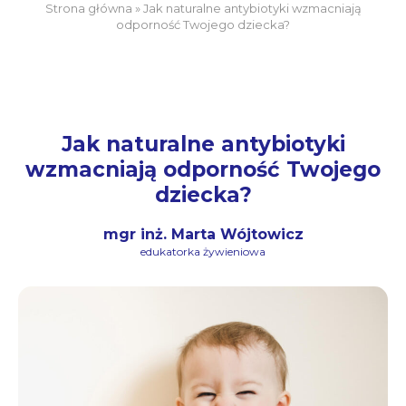
Strona główna
»
Jak naturalne antybiotyki wzmacniają
odporność Twojego dziecka?
Jak naturalne antybiotyki
wzmacniają odporność Twojego
dziecka?
mgr inż. Marta Wójtowicz
edukatorka żywieniowa