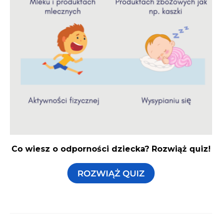
Co wiesz o odporności dziecka? Rozwiąż quiz!