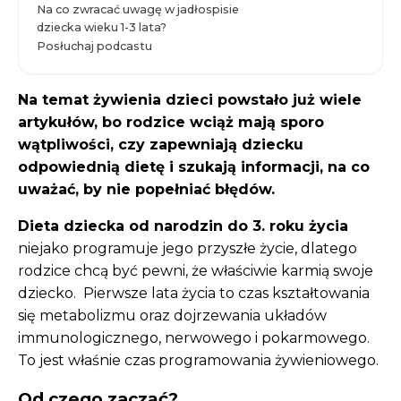
Na co zwracać uwagę w jadłospisie
dziecka wieku 1-3 lata?
Posłuchaj podcastu
Na temat żywienia dzieci powstało już wiele
artykułów, bo rodzice wciąż mają sporo
wątpliwości, czy zapewniają dziecku
odpowiednią dietę i szukają informacji, na co
uważać, by nie popełniać błędów.
Dieta dziecka od narodzin do 3. roku życia
niejako programuje jego przyszłe życie, dlatego
rodzice chcą być pewni, że właściwie karmią swoje
dziecko. Pierwsze lata życia to czas kształtowania
się metabolizmu oraz dojrzewania układów
immunologicznego, nerwowego i pokarmowego.
To jest właśnie czas programowania żywieniowego.
Od czego zacząć?