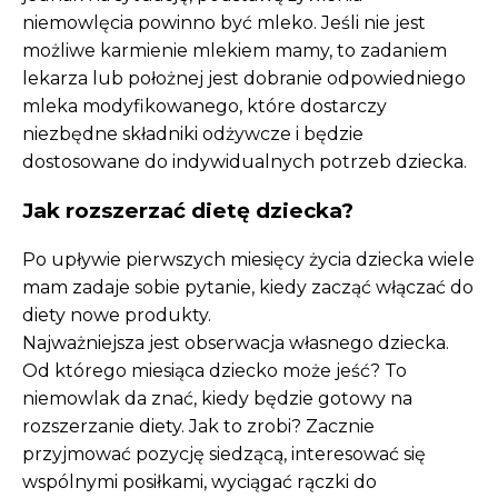
niemowlęcia powinno być mleko. Jeśli nie jest
możliwe karmienie mlekiem mamy, to zadaniem
lekarza lub położnej jest dobranie odpowiedniego
mleka modyfikowanego, które dostarczy
niezbędne składniki odżywcze i będzie
dostosowane do indywidualnych potrzeb dziecka.
Jak rozszerzać dietę dziecka?
Po upływie pierwszych miesięcy życia dziecka wiele
mam zadaje sobie pytanie, kiedy zacząć włączać do
diety nowe produkty.
Najważniejsza jest obserwacja własnego dziecka.
Od którego miesiąca dziecko może jeść? To
niemowlak da znać, kiedy będzie gotowy na
rozszerzanie diety. Jak to zrobi? Zacznie
przyjmować pozycję siedzącą, interesować się
wspólnymi posiłkami, wyciągać rączki do