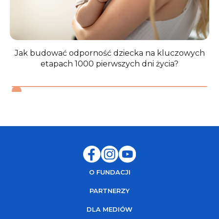
Jak budować odporność dziecka na kluczowych
etapach 1000 pierwszych dni życia?
O FUNDACJI
PARTNERZY
DLA MEDIÓW