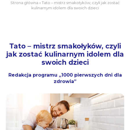
Strona główna
»
Tato – mistrz smakołyków, czyli jak zostać
kulinarnym idolem dla swoich dzieci
Tato – mistrz smakołyków, czyli
jak zostać kulinarnym idolem dla
swoich dzieci
Redakcja programu „1000 pierwszych dni dla
zdrowia”