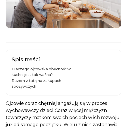
Spis treści
Dlaczego ojcowska obecność w
kuchni jest tak ważna?
Razem z tatą na zakupach
spożywczych
Ojcowie coraz chętniej angażują się w proces
wychowawczy dzieci. Coraz więcej mężczyzn
towarzyszy matkom swoich pociech w ich rozwoju
już od samego początku. Wielu z nich zastanawia