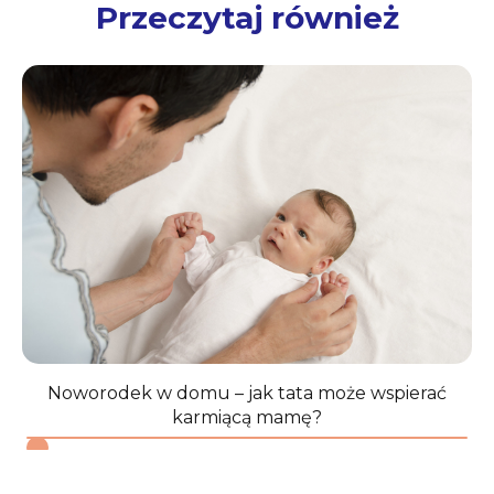
Przeczytaj również
Noworodek w domu – jak tata może wspierać
karmiącą mamę?