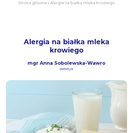
Strona główna
»
Alergia na białka mleka krowiego
Alergia na białka mleka
krowiego
mgr Anna Sobolewska-Wawro
dietetyk