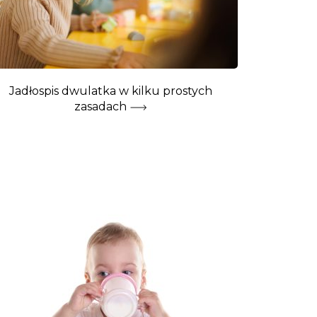
Jadłospis dwulatka w kilku prostych
zasadach