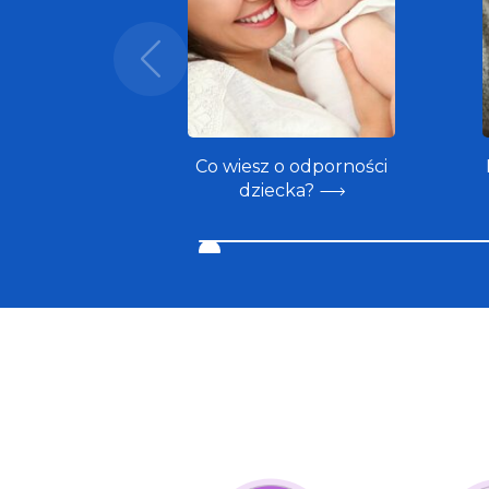
Co wiesz o odporności
dziecka?