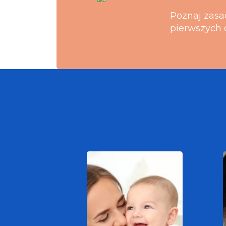
Poznaj zasa
pierwszych 