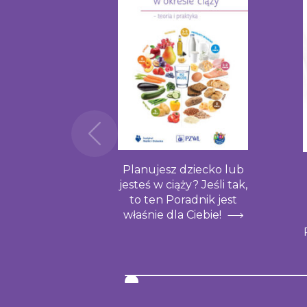
Planujesz dziecko lub
jesteś w ciąży? Jeśli tak,
to ten Poradnik jest
właśnie dla Ciebie!