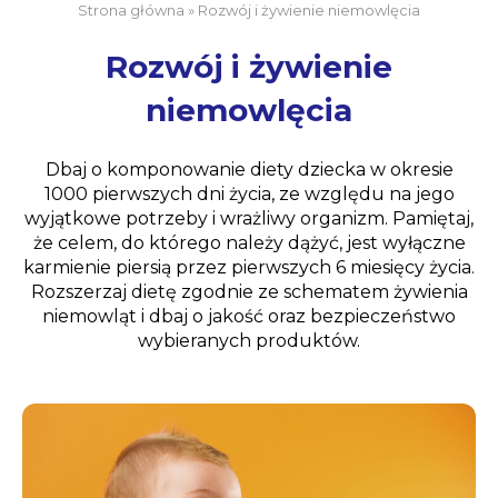
Strona główna
»
Rozwój i żywienie niemowlęcia
Rozwój i żywienie
niemowlęcia
Dbaj o komponowanie diety dziecka w okresie
1000 pierwszych dni życia, ze względu na jego
wyjątkowe potrzeby i wrażliwy organizm. Pamiętaj,
że celem, do którego należy dążyć, jest wyłączne
karmienie piersią przez pierwszych 6 miesięcy życia.
Rozszerzaj dietę zgodnie ze schematem żywienia
niemowląt i dbaj o jakość oraz bezpieczeństwo
wybieranych produktów.