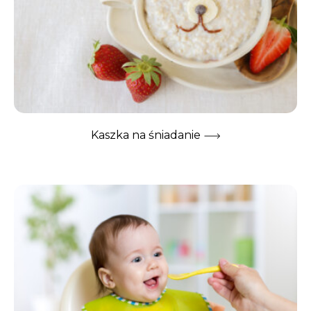
Kaszka na śniadanie