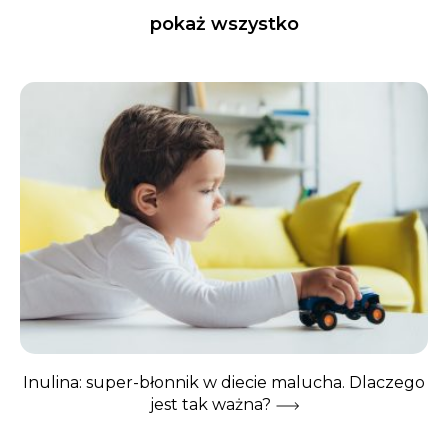
pokaż wszystko
Inulina: super-błonnik w diecie malucha. Dlaczego
jest tak ważna?