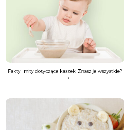
Fakty i mity dotyczące kaszek. Znasz je wszystkie?