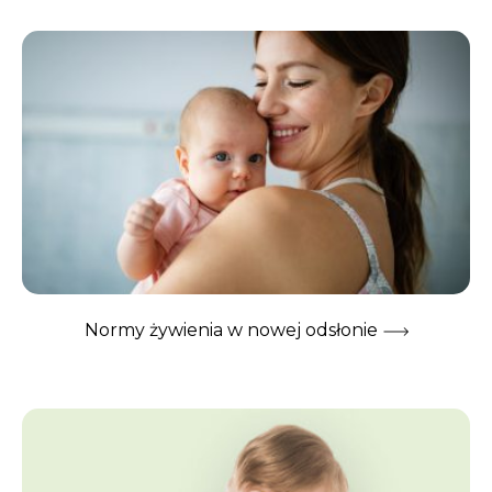
Normy żywienia w nowej odsłonie