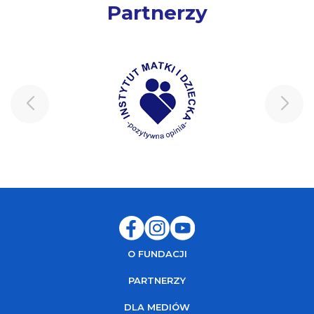
Partnerzy
O FUNDACJI
PARTNERZY
DLA MEDIÓW