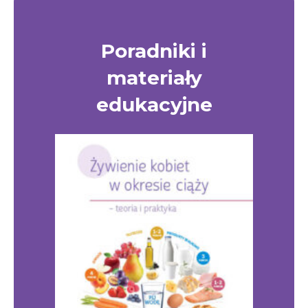
Poradniki i
materiały
edukacyjne