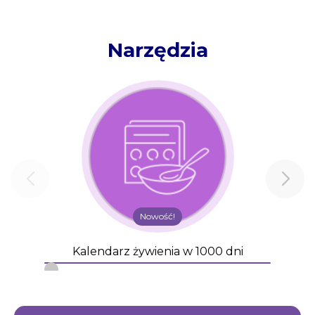
Narzędzia
Nowość!
Kalendarz żywienia w 1000 dni