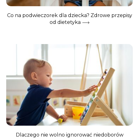
Co na podwieczorek dla dziecka? Zdrowe przepisy
od dietetyka
Dlaczego nie wolno ignorować niedoborów