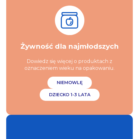
Żywność dla najmłodszych
Dowiedz się więcej o produktach z
oznaczeniem wieku na opakowaniu.
NIEMOWLĘ
DZIECKO 1-3 LATA