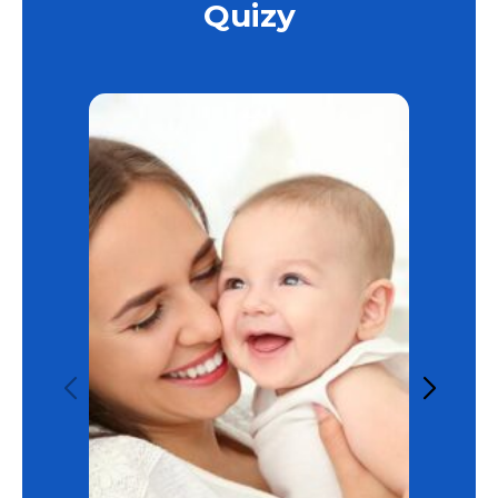
Quizy