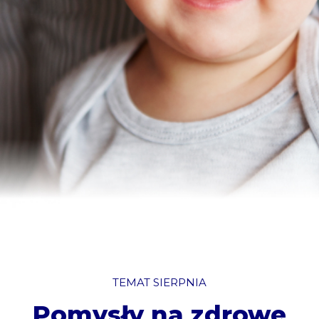
TEMAT SIERPNIA
Pomysły na zdrowe