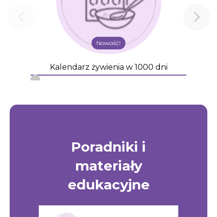
Nowość!
Kalendarz żywienia w 1000 dni
Poradniki i
materiały
edukacyjne